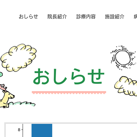
おしらせ
院長紹介
診療内容
施設紹介
おしらせ