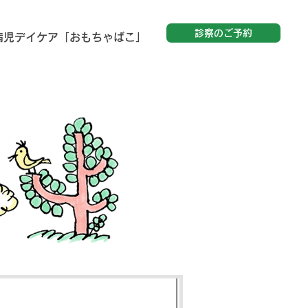
診察のご予約
病児デイケア「おもちゃばこ」