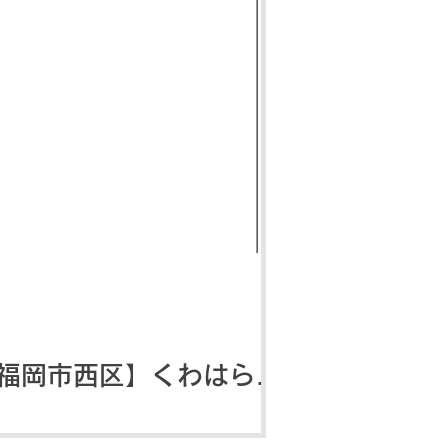
【福岡市西区】くわはらこ