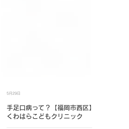
5月29日